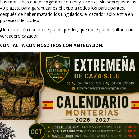
Las monterías que escogemos son muy selectas sin sobrepasar las
40 plazas, para garantizarles el éxito a todos los participantes.
después de haber matado los ungulados, el cazador sólo entra en
posesión del trofeo.
¡Una emoción que no se puede perder, que no le puede faltar a un
verdadero cazador!
CONTACTA CON NOSOTROS CON ANTELACIÓN.