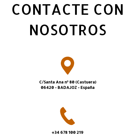
CONTACTE CON
NOSOTROS
C/Santa Ana nº 80 (Castuera)
06420 - BADAJOZ - España
+34 678 100 219