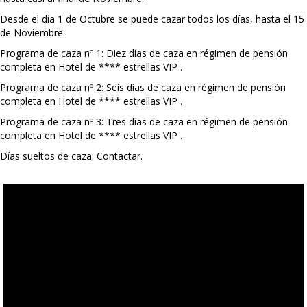
Desde el día 1 de Octubre se puede cazar todos los días, hasta el 15
de Noviembre.
Programa de caza nº 1: Diez días de caza en régimen de pensión
completa en Hotel de **** estrellas VIP
.
Programa de caza nº 2: Seis días de caza en régimen de pensión
completa en Hotel de **** estrellas VIP
.
Programa de caza nº 3: Tres días de caza en régimen de pensión
completa en Hotel de **** estrellas VIP
.
Días sueltos de caza: Contactar.