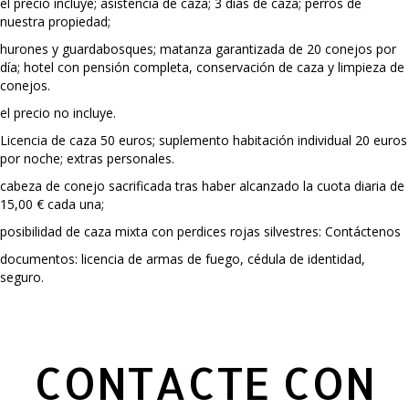
el precio incluye; asistencia de caza; 3 días de caza; perros de
nuestra propiedad;
hurones y guardabosques; matanza garantizada de 20 conejos por
día; hotel con pensión completa, conservación de caza y limpieza de
conejos.
el precio no incluye.
Licencia de caza 50 euros; suplemento habitación individual 20 euros
por noche; extras personales.
cabeza de conejo sacrificada tras haber alcanzado la cuota diaria de
15,00 € cada una;
posibilidad de caza mixta con perdices rojas silvestres: Contáctenos
documentos: licencia de armas de fuego, cédula de identidad,
seguro.
CONTACTE CON