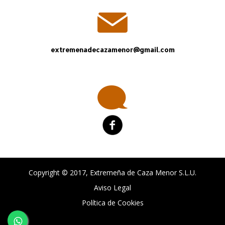
extremenadecazamenor@gmail.com
Copyright © 2017, Extremeña de Caza Menor S.L.U.
Aviso Legal
Política de Cookies