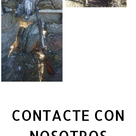
CONTACTE CON
NOSOTROS