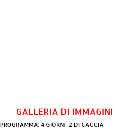
GALLERIA DI IMMAGINI
PROGRAMMA: 4 GIORNI-2 DI CACCIA