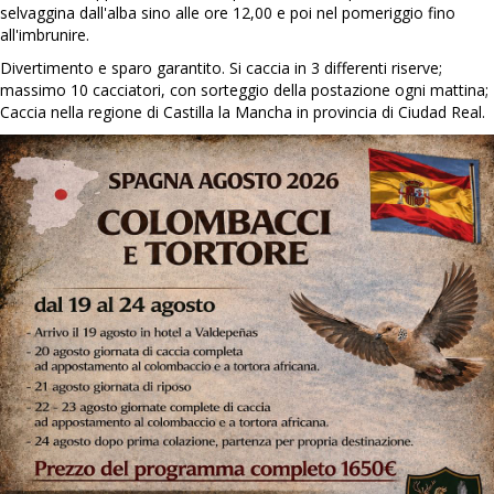
selvaggina dall'alba sino alle ore 12,00 e poi nel pomeriggio fino
all'imbrunire.
Divertimento e sparo garantito. Si caccia in 3 differenti riserve;
massimo 10 cacciatori, con sorteggio della postazione ogni mattina;
Caccia nella regione di Castilla la Mancha in provincia di Ciudad Real.