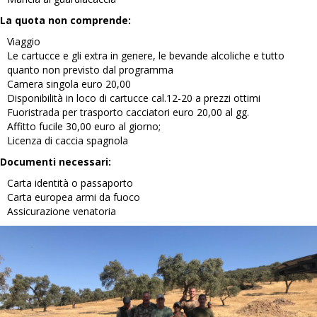
La quota non comprende:
Viaggio
Le cartucce e gli extra in genere, le bevande alcoliche e tutto
quanto non previsto dal programma
Camera singola euro 20,00
Disponibilità in loco di cartucce cal.12-20 a prezzi ottimi
Fuoristrada per trasporto cacciatori euro 20,00 al gg.
Affitto fucile 30,00 euro al giorno;
Licenza di caccia spagnola
Documenti necessari:
Carta identità o passaporto
Carta europea armi da fuoco
Assicurazione venatoria