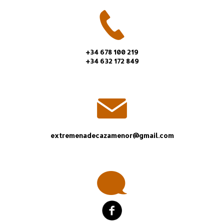
+34 678 100 219
+34 632 172 849
extremenadecazamenor@gmail.com