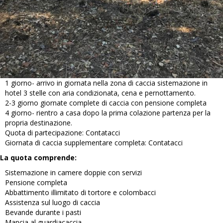
1 giorno- arrivo in giornata nella zona di caccia sistemazione in
hotel 3 stelle con aria condizionata, cena e pernottamento.
2-3 giorno giornate complete di caccia con pensione completa
4 giorno- rientro a casa dopo la prima colazione partenza per la
propria destinazione.
Quota di partecipazione: Contatacci
Giornata di caccia supplementare completa: Contatacci
La quota comprende:
Sistemazione in camere doppie con servizi
Pensione completa
Abbattimento illimitato di tortore e colombacci
Assistenza sul luogo di caccia
Bevande durante i pasti
Mancia al guardiacaccia