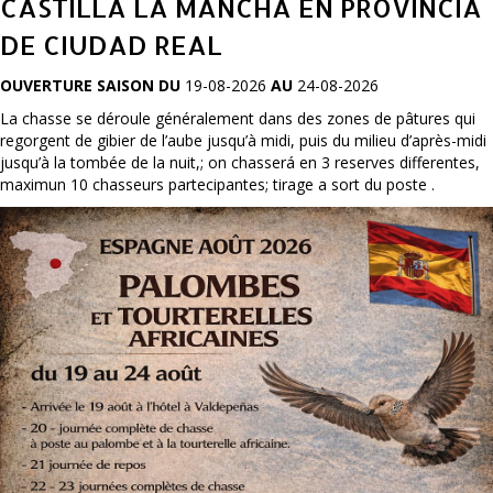
CASTILLA LA MANCHA EN PROVINCIA
DE CIUDAD REAL
OUVERTURE SAISON DU
19-08-2026
AU
24-08-2026
La chasse se déroule généralement dans des zones de pâtures qui
regorgent de gibier de l’aube jusqu’à midi, puis du milieu d’après-midi
jusqu’à la tombée de la nuit,; on chasserá en 3 reserves differentes,
maximun 10 chasseurs partecipantes; tirage a sort du poste .