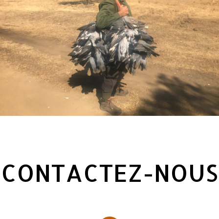
CONTACTEZ-NOUS