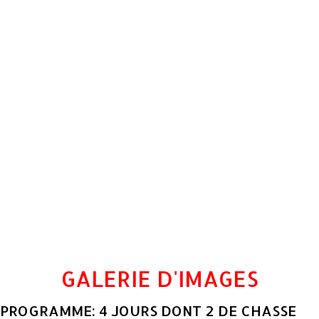
GALERIE D'IMAGES
PROGRAMME: 4 JOURS DONT 2 DE CHASSE