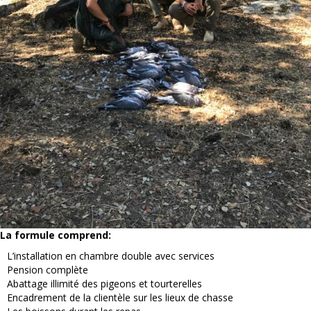
La formule comprend:
L’installation en chambre double avec services
Pension complète
Abattage illimité des pigeons et tourterelles
Encadrement de la clientèle sur les lieux de chasse