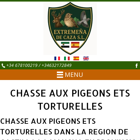
+34 678100219 / +34632172849
MENU
CHASSE AUX PIGEONS ETS
TORTURELLES
CHASSE AUX PIGEONS ETS
TORTURELLES DANS LA REGION DE