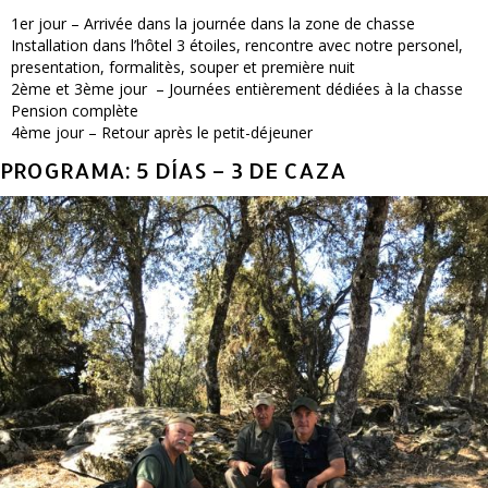
1er jour – Arrivée dans la journée dans la zone de chasse
Installation dans l’hôtel 3 étoiles, rencontre avec notre personel,
presentation, formalitès, souper et première nuit
2ème et 3ème jour – Journées entièrement dédiées à la chasse
Pension complète
4ème jour – Retour après le petit-déjeuner
PROGRAMA: 5 DÍAS – 3 DE CAZA