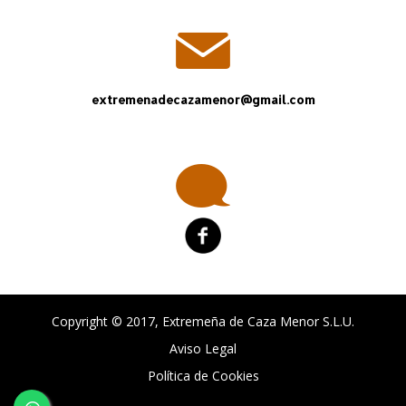
extremenadecazamenor@gmail.com
Copyright © 2017, Extremeña de Caza Menor S.L.U.
Aviso Legal
Política de Cookies