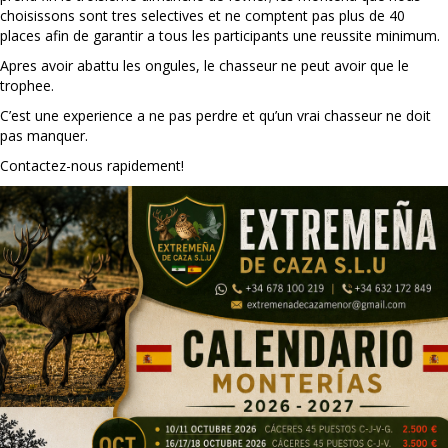
choisissons sont tres selectives et ne comptent pas plus de 40
places afin de garantir a tous les participants une reussite minimum.
Apres avoir abattu les ongules, le chasseur ne peut avoir que le
trophee.
C’est une experience a ne pas perdre et qu’un vrai chasseur ne doit
pas manquer.
Contactez-nous rapidement!