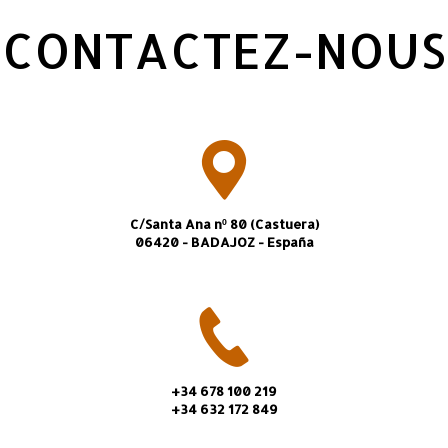
CONTACTEZ-NOUS
C/Santa Ana nº 80 (Castuera)
06420 - BADAJOZ - España
+34 678 100 219
+34 632 172 849